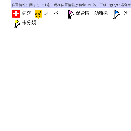
位置情報に関するご注意：現在位置情報は精査中の為、正確ではない場合が
病院
スーパー
保育園・幼稚園
ｺﾝ
未分類