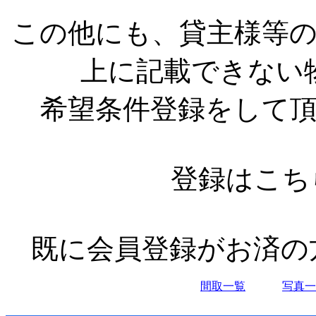
この他にも、貸主様等
上に記載できない
希望条件登録をして
登録はこち
既に会員登録がお済の
間取一覧
写真一